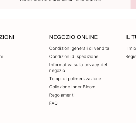
ZIONI
NEGOZIO ONLINE
IL 
Condizioni generali di vendita
Il mi
mi
Condizioni di spedizione
Regis
Informativa sulla privacy del
negozio
Tempi di polimerizzazione
Collezione Inner Bloom
Regolamenti
FAQ