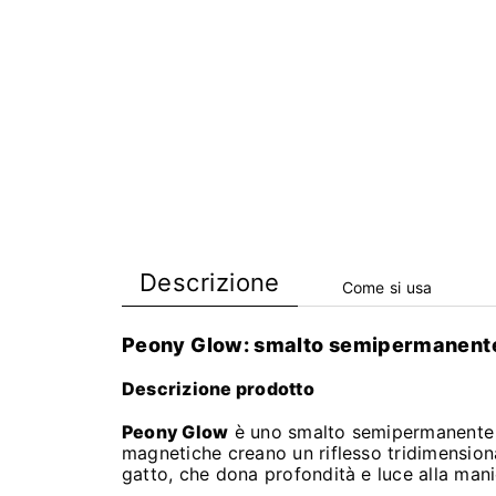
Descrizione
Come si usa
Peony Glow: smalto semipermanente
Descrizione prodotto
Peony Glow
è uno smalto semipermanente 
magnetiche creano un riflesso tridimensional
gatto, che dona profondità e luce alla mani