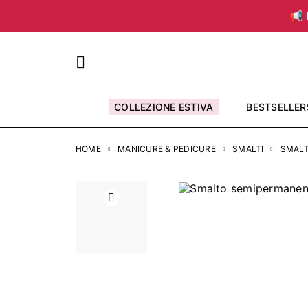
📢 
COLLEZIONE ESTIVA
BESTSELLER
HOME
MANICURE & PEDICURE
SMALTI
SMALT
Precedente