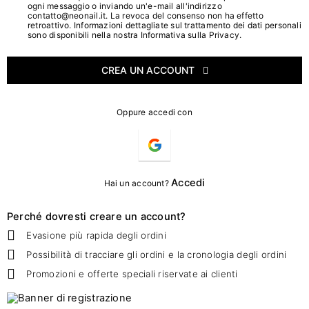
ogni messaggio o inviando un'e-mail all'indirizzo
contatto@neonail.it. La revoca del consenso non ha effetto
retroattivo. Informazioni dettagliate sul trattamento dei dati personali
sono disponibili nella nostra Informativa sulla Privacy.
CREA UN ACCOUNT
Oppure accedi con
Accedi
Hai un account?
Perché dovresti creare un account?
Evasione più rapida degli ordini
Possibilità di tracciare gli ordini e la cronologia degli ordini
Promozioni e offerte speciali riservate ai clienti