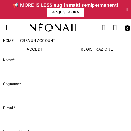
📢 MORE IS LESS sugli smalti semipermanenti
ACQUISTA ORA
0
HOME
CREA UN ACCOUNT
ACCEDI
REGISTRAZIONE
Nome*
Cognome*
E-mail*