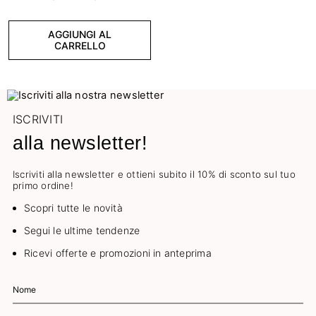
AGGIUNGI AL
CARRELLO
ISCRIVITI
alla newsletter!
Iscriviti alla newsletter e ottieni subito il 10% di sconto sul tuo
primo ordine!
Scopri tutte le novità
Segui le ultime tendenze
Ricevi offerte e promozioni in anteprima