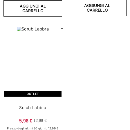
AGGIUNGI AL
AGGIUNGI AL
CARRELLO
CARRELLO
OUTLET
Scrub Labbra
5,98 €
12,99 €
Prezzo degli ultimi 30 giorni: 12.99 €