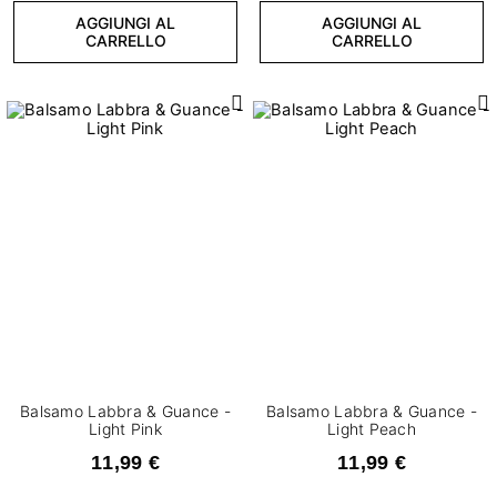
AGGIUNGI AL
AGGIUNGI AL
CARRELLO
CARRELLO
Balsamo Labbra & Guance -
Balsamo Labbra & Guance -
Light Pink
Light Peach
11,99 €
11,99 €