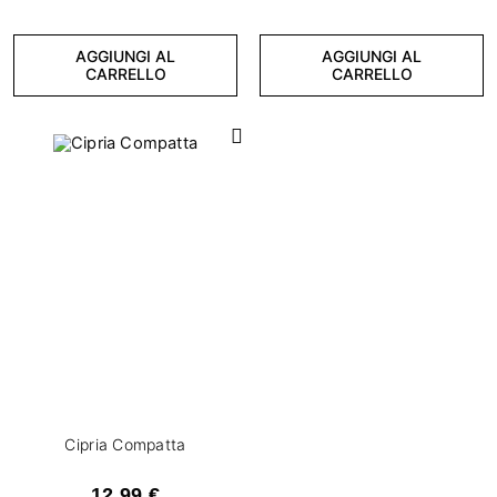
AGGIUNGI AL
AGGIUNGI AL
CARRELLO
CARRELLO
Cipria Compatta
12,99 €