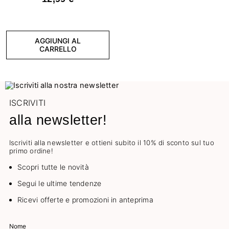
AGGIUNGI AL
CARRELLO
ISCRIVITI
alla newsletter!
Iscriviti alla newsletter e ottieni subito il 10% di sconto sul tuo
primo ordine!
Scopri tutte le novità
Segui le ultime tendenze
Ricevi offerte e promozioni in anteprima