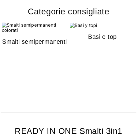
Categorie consigliate
Basi e top
Smalti semipermanenti
READY IN ONE Smalti 3in1