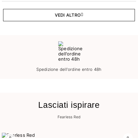
VEDI ALTRO
Spedizione dell'ordine entro 48h
Lasciati ispirare
Fearless Red