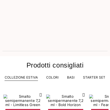
Prodotti consigliati
COLLEZIONE ESTIVA
COLORI
BASI
STARTER SET