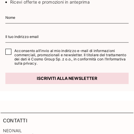
Ricevi offerte e promozioni in anteprima
Acconsento all’invio al mio indirizzo e-mail di informazioni
commerciali, promozionali e newsletter. Il titolare del trattamento
dei dati è Cosmo Group Sp. z o.o., in conformità con l’
Informativa
sulla privacy.
ISCRIVITI ALLA NEWSLETTER
CONTATTI
NEONAIL