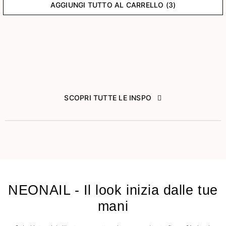
AGGIUNGI TUTTO AL CARRELLO (3)
SCOPRI TUTTE LE INSPO
NEONAIL - Il look inizia dalle tue
mani