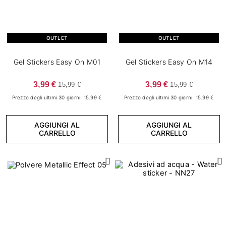
OUTLET
OUTLET
Gel Stickers Easy On M01
Gel Stickers Easy On M14
3,99 €
3,99 €
15,99 €
15,99 €
Prezzo degli ultimi 30 giorni: 15.99 €
Prezzo degli ultimi 30 giorni: 15.99 €
AGGIUNGI AL
AGGIUNGI AL
CARRELLO
CARRELLO