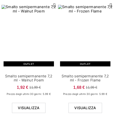
OUTLET
OUTLET
Smalto semipermanente 7,2
Smalto semipermanente 7,2
ml - Walnut Poem
ml - Frozen Flame
1,92 €
1,68 €
11,99 €
11,99 €
Prezzo degli ultimi 30 giorni: 5.99 €
Prezzo degli ultimi 30 giorni: 5.99 €
VISUALIZZA
VISUALIZZA