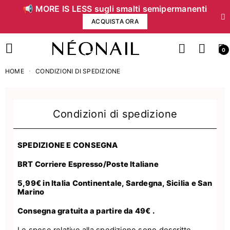
📢 MORE IS LESS sugli smalti semipermanenti
ACQUISTA ORA
0
HOME
CONDIZIONI DI SPEDIZIONE
Condizioni di spedizione
SPEDIZIONE E CONSEGNA
BRT Corriere Espresso/Poste Italiane
5,99€ in Italia Continentale, Sardegna, Sicilia e San
Marino
Consegna gratuita a partire da 49€ .