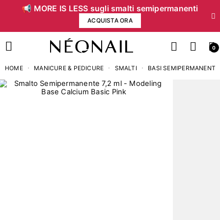
📢 MORE IS LESS sugli smalti semipermanenti
ACQUISTA ORA
0
HOME
MANICURE & PEDICURE
SMALTI
BASI SEMIPERMANENTI