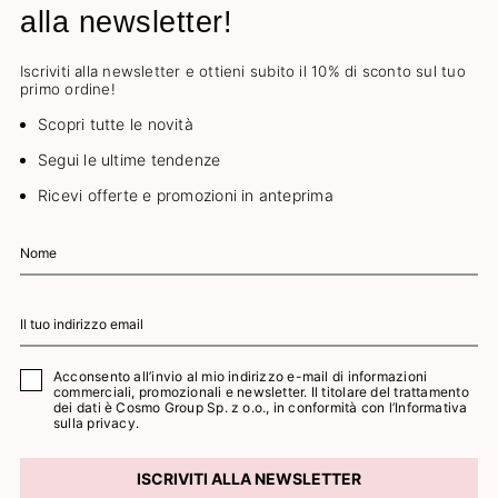
alla newsletter!
Iscriviti alla newsletter e ottieni subito il 10% di sconto sul tuo
primo ordine!
Scopri tutte le novità
Segui le ultime tendenze
Ricevi offerte e promozioni in anteprima
Acconsento all’invio al mio indirizzo e-mail di informazioni
commerciali, promozionali e newsletter. Il titolare del trattamento
dei dati è Cosmo Group Sp. z o.o., in conformità con l’
Informativa
sulla privacy.
ISCRIVITI ALLA NEWSLETTER