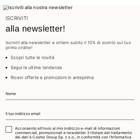
ISCRIVITI
alla newsletter!
Iscriviti alla newsletter e ottieni subito il 10% di sconto sul tuo
primo ordine!
Scopri tutte le novità
Segui le ultime tendenze
Ricevi offerte e promozioni in anteprima
Acconsento all’invio al mio indirizzo e-mail di informazioni
commerciali, promozionali e newsletter. Il titolare del trattamento
dei dati è Cosmo Group Sp. z o.o., in conformità con l’
Informativa