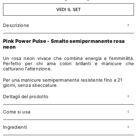
VEDI IL SET
Descrizione
Pink Power Pulse
-
Smalto semipermanente rosa
neon
Un rosa neon vivace che combina energia e femminilità.
Perfetto per chi ama colori brillanti e manicure che
catturano l'attenzione.
Per una manicure semipermanente resistente fino a 21
giorni, senza sbeccature.
Dettagli del prodotto
Come si usa
Ingredienti