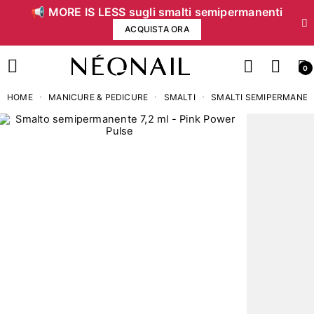
📢 MORE IS LESS sugli smalti semipermanenti
ACQUISTA ORA
0
HOME
MANICURE & PEDICURE
SMALTI
SMALTI SEMIPERMANEN