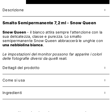
Descrizione
Smalto Semipermanente 7,2 ml - Snow Queen
Snow Queen
- il bianco attira sempre l'attenzione con la
sua delicatezza, classe e purezza. Lo smalto
semipermanente Snow Queen abbraccerà le unghie con
una nebbiolina bianca
.
Le impostazioni del monitor possono far apparire i colori
delle fotografie diversi da quelli reali.
Dettagli del prodotto
Come si usa
Ingredienti