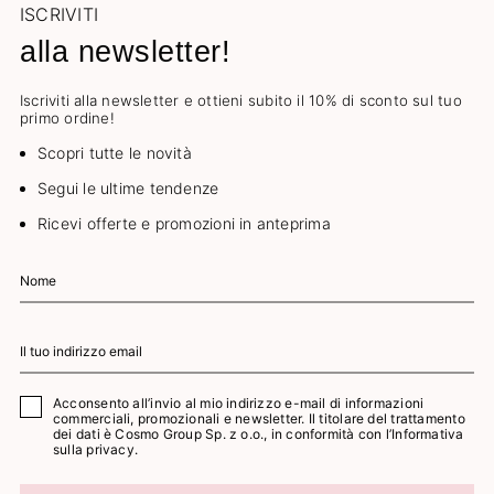
ISCRIVITI
alla newsletter!
Iscriviti alla newsletter e ottieni subito il 10% di sconto sul tuo
primo ordine!
Scopri tutte le novità
Segui le ultime tendenze
Ricevi offerte e promozioni in anteprima
Acconsento all’invio al mio indirizzo e-mail di informazioni
commerciali, promozionali e newsletter. Il titolare del trattamento
dei dati è Cosmo Group Sp. z o.o., in conformità con l’
Informativa
sulla privacy.