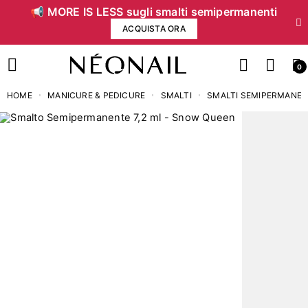
📢 MORE IS LESS sugli smalti semipermanenti
ACQUISTA ORA
0
HOME
MANICURE & PEDICURE
SMALTI
SMALTI SEMIPERMANEN