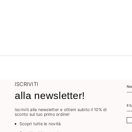
ISCRIVITI
alla newsletter!
Iscriviti alla newsletter e ottieni subito il 10% di
sconto sul tuo primo ordine!
Scopri tutte le novità