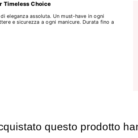
r Timeless Choice
 di eleganza assoluta. Un must-have in ogni
attere e sicurezza a ogni manicure. Durata fino a
acquistato questo prodotto 