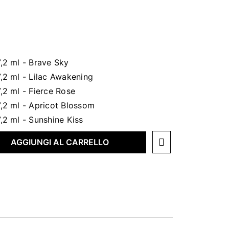
AGGIUNGI AL CARRELLO