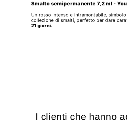
Smalto semipermanente 7,2 ml - You
Un rosso intenso e intramontabile, simbolo
collezione di smalti, perfetto per dare car
21 giorni.
I clienti che hanno 