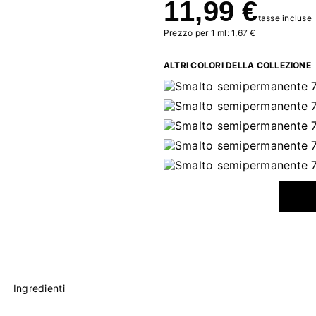
11,99 €
tasse incluse
Prezzo per 1 ml: 1,67 €
ALTRI COLORI DELLA COLLEZIONE
Ingredienti