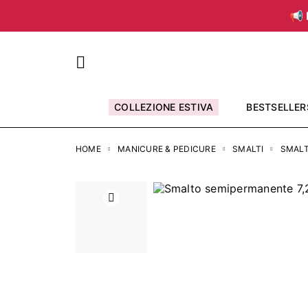
📢 
COLLEZIONE ESTIVA
BESTSELLER
HOME
MANICURE & PEDICURE
SMALTI
SMALT
Precedente