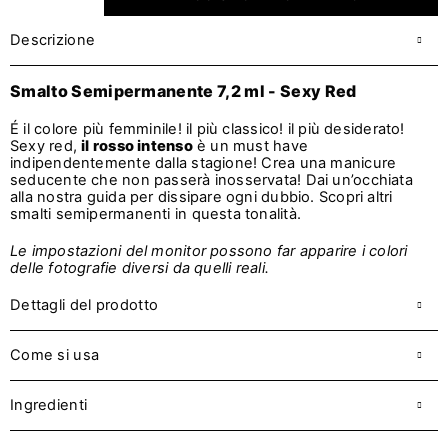
Descrizione
Smalto Semipermanente 7,2 ml - Sexy Red
É il colore più femminile! il più classico! il più desiderato!
Sexy red,
il rosso intenso
è un must have
indipendentemente dalla stagione! Crea una manicure
seducente che non passerà inosservata! Dai un’occhiata
alla nostra guida per dissipare ogni dubbio. Scopri altri
smalti semipermanenti in questa tonalità.
Le impostazioni del monitor possono far apparire i colori
delle fotografie diversi da quelli reali.
Dettagli del prodotto
Come si usa
Ingredienti