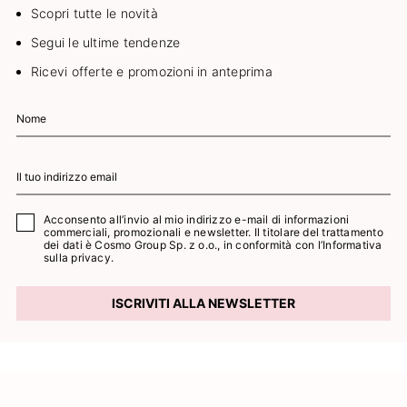
Scopri tutte le novità
Segui le ultime tendenze
Ricevi offerte e promozioni in anteprima
Acconsento all’invio al mio indirizzo e-mail di informazioni
commerciali, promozionali e newsletter. Il titolare del trattamento
dei dati è Cosmo Group Sp. z o.o., in conformità con l’
Informativa
sulla privacy.
ISCRIVITI ALLA NEWSLETTER