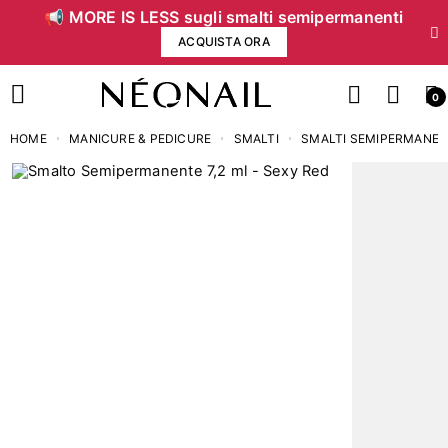
📢 MORE IS LESS sugli smalti semipermanenti
ACQUISTA ORA
0
HOME
MANICURE & PEDICURE
SMALTI
SMALTI SEMIPERMANEN