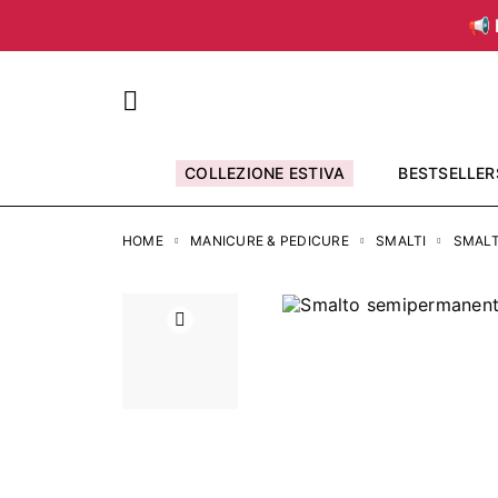
📢 
COLLEZIONE ESTIVA
BESTSELLER
HOME
MANICURE & PEDICURE
SMALTI
SMALT
Precedente