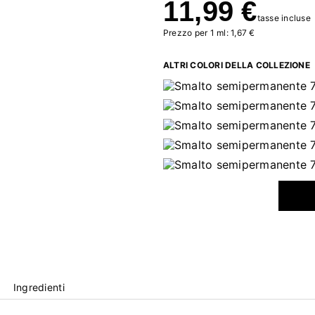
11,99 €
tasse incluse
Prezzo per 1 ml: 1,67 €
ALTRI COLORI DELLA COLLEZIONE
Ingredienti