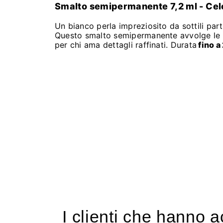
Smalto semipermanente 7,2 ml - Cele
Un bianco perla impreziosito da sottili part
Questo smalto semipermanente avvolge le un
per chi ama dettagli raffinati. Durata
fino a 
I clienti che hanno 