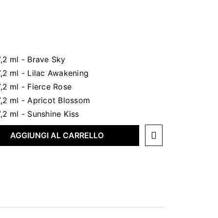
AGGIUNGI AL CARRELLO