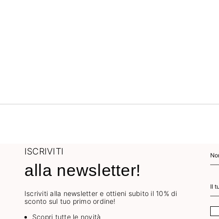
ISCRIVITI
alla newsletter!
Iscriviti alla newsletter e ottieni subito il 10% di
sconto sul tuo primo ordine!
Scopri tutte le novità