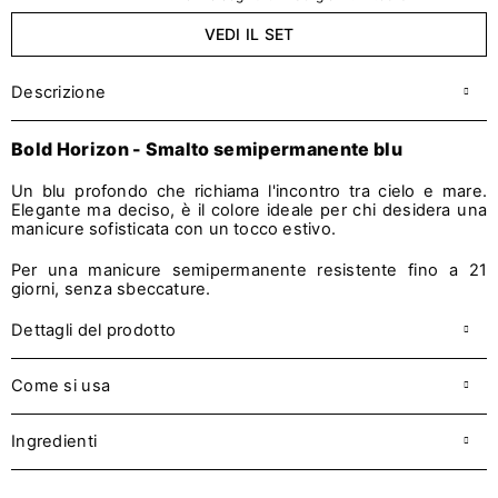
VEDI IL SET
Descrizione
Bold Horizo
n -
Smalto semipermanente blu
Un blu profondo che richiama l'incontro tra cielo e mare.
Elegante ma deciso, è il colore ideale per chi desidera una
manicure sofisticata con un tocco estivo.
Per una manicure semipermanente resistente fino a 21
giorni, senza sbeccature.
Dettagli del prodotto
Come si usa
Ingredienti