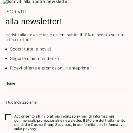
ISCRIVITI
alla newsletter!
Iscriviti alla newsletter e ottieni subito il 10% di sconto sul tuo
primo ordine!
Scopri tutte le novità
Segui le ultime tendenze
Ricevi offerte e promozioni in anteprima
Acconsento all’invio al mio indirizzo e-mail di informazioni
commerciali, promozionali e newsletter. Il titolare del trattamento
dei dati è Cosmo Group Sp. z o.o., in conformità con l’
Informativa
sulla privacy.