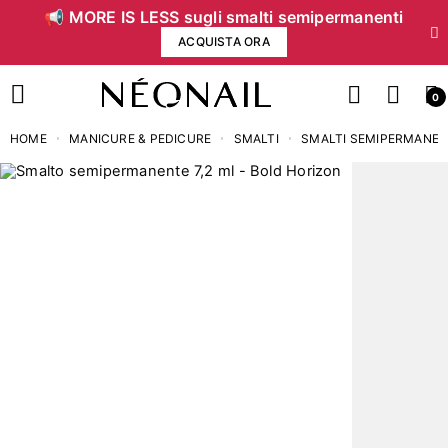
📢 MORE IS LESS sugli smalti semipermanenti
ACQUISTA ORA
0
HOME
MANICURE & PEDICURE
SMALTI
SMALTI SEMIPERMANEN