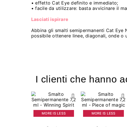
• effetto Cat Eye definito e immediato;
• facile da utilizzare: basta avvicinare il 
Lasciati ispirare
Abbina gli smalti semipermanenti Cat Eye 
possibile ottenere linee, diagonali, onde o 
I clienti che hanno 
MORE IS LESS
MORE IS LESS