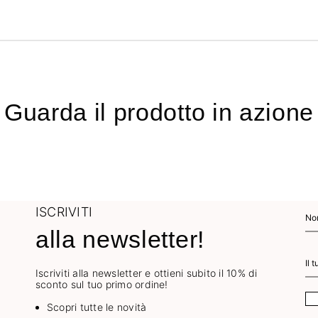
Guarda il prodotto in azione
ISCRIVITI
alla newsletter!
Iscriviti alla newsletter e ottieni subito il 10% di
sconto sul tuo primo ordine!
Scopri tutte le novità