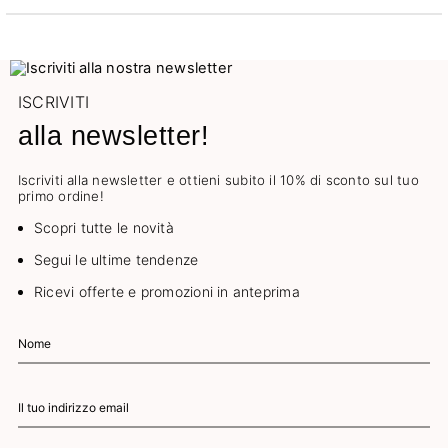
ISCRIVITI
alla newsletter!
Iscriviti alla newsletter e ottieni subito il 10% di sconto sul tuo
primo ordine!
Scopri tutte le novità
Segui le ultime tendenze
Ricevi offerte e promozioni in anteprima