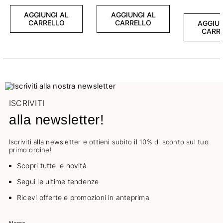
AGGIUNGI AL
AGGIUNGI AL
CARRELLO
CARRELLO
AGGIUN
CARR
ISCRIVITI
alla newsletter!
Iscriviti alla newsletter e ottieni subito il 10% di sconto sul tuo
primo ordine!
Scopri tutte le novità
Segui le ultime tendenze
Ricevi offerte e promozioni in anteprima