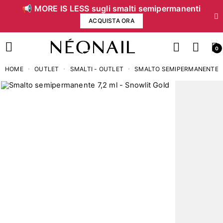
📢 MORE IS LESS sugli smalti semipermanenti
ACQUISTA ORA
0
HOME
OUTLET
SMALTI - OUTLET
SMALTO SEMIPERMANENTE 7,