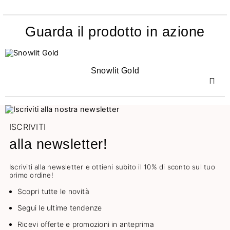
Guarda il prodotto in azione
Snowlit Gold
ISCRIVITI
alla newsletter!
Iscriviti alla newsletter e ottieni subito il 10% di sconto sul tuo
primo ordine!
Scopri tutte le novità
Segui le ultime tendenze
Ricevi offerte e promozioni in anteprima