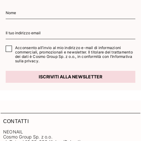
Acconsento all’invio al mio indirizzo e-mail di informazioni
commerciali, promozionali e newsletter. Il titolare del trattamento
dei dati è Cosmo Group Sp. z o.o., in conformità con l’
Informativa
sulla privacy.
ISCRIVITI ALLA NEWSLETTER
CONTATTI
NEONAIL
Cosmo Group Sp. z o.o.