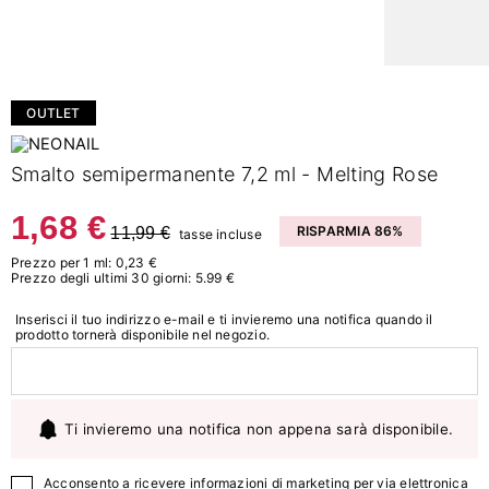
OUTLET
Smalto semipermanente 7,2 ml - Melting Rose
1,68 €
11,99 €
RISPARMIA 86%
tasse incluse
Prezzo per 1 ml: 0,23 €
Prezzo degli ultimi 30 giorni: 5.99 €
Inserisci il tuo indirizzo e-mail e ti invieremo una notifica quando il
prodotto tornerà disponibile nel negozio.
Ti invieremo una notifica non appena sarà disponibile.
Acconsento a ricevere informazioni di marketing per via elettronica