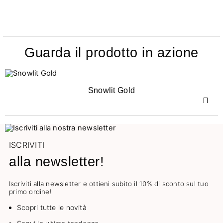
Guarda il prodotto in azione
Snowlit Gold
ISCRIVITI
alla newsletter!
Iscriviti alla newsletter e ottieni subito il 10% di sconto sul tuo
primo ordine!
Scopri tutte le novità