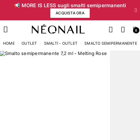
📢 MORE IS LESS sugli smalti semipermanenti
ACQUISTA ORA
0
HOME
OUTLET
SMALTI - OUTLET
SMALTO SEMIPERMANENTE 7,