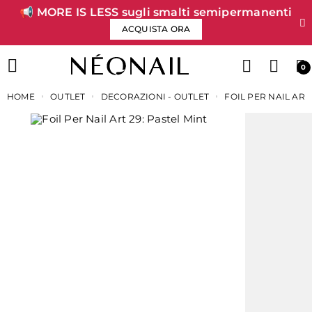
📢 MORE IS LESS sugli smalti semipermanenti
ACQUISTA ORA
0
HOME
OUTLET
DECORAZIONI - OUTLET
FOIL PER NAIL ART 