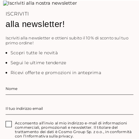
ISCRIVITI
alla newsletter!
Iscriviti alla newsletter e ottieni subito il 10% di sconto sul tuo
primo ordine!
Scopri tutte le novità
Segui le ultime tendenze
Ricevi offerte e promozioni in anteprima
Acconsento all’invio al mio indirizzo e-mail di informazioni
commerciali, promozionali e newsletter. Il titolare del
trattamento dei dati è Cosmo Group Sp. z o.o., in conformità
con l’
Informativa sulla privacy.