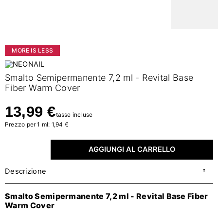
MORE IS LESS
Smalto Semipermanente 7,2 ml - Revital Base
Fiber Warm Cover
13,99 €
tasse incluse
Prezzo per 1 ml: 1,94 €
AGGIUNGI AL CARRELLO
Descrizione
Smalto Semipermanente 7,2 ml - Revital Base Fiber
Warm Cover