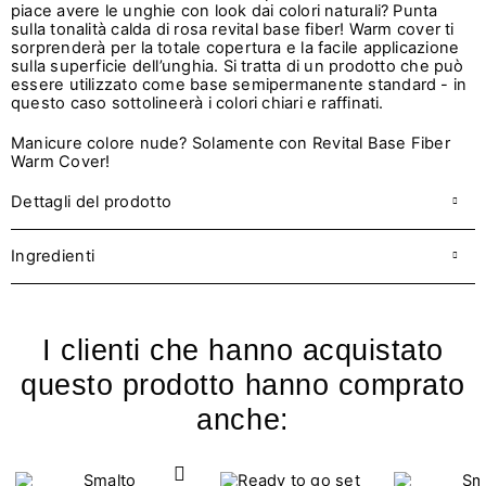
piace avere le unghie con look dai colori naturali? Punta
sulla tonalità calda di rosa revital base fiber! Warm cover ti
sorprenderà per la totale copertura e la facile applicazione
sulla superficie dell’unghia. Si tratta di un prodotto che può
essere utilizzato come base semipermanente standard - in
questo caso sottolineerà i colori chiari e raffinati.
Manicure colore nude? Solamente con Revital Base Fiber
Warm Cover!
Dettagli del prodotto
Ingredienti
I clienti che hanno acquistato
questo prodotto hanno comprato
anche: