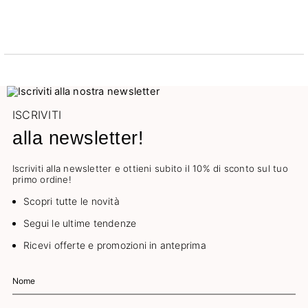
ISCRIVITI
alla newsletter!
Iscriviti alla newsletter e ottieni subito il 10% di sconto sul tuo
primo ordine!
Scopri tutte le novità
Segui le ultime tendenze
Ricevi offerte e promozioni in anteprima