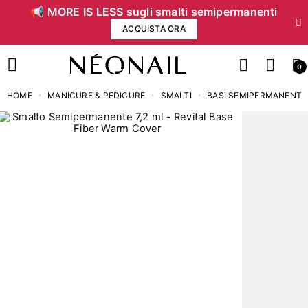
📢 MORE IS LESS sugli smalti semipermanenti
ACQUISTA ORA
0
HOME
MANICURE & PEDICURE
SMALTI
BASI SEMIPERMANENTI