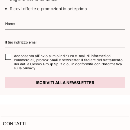
Ricevi offerte e promozioni in anteprima
Acconsento all’invio al mio indirizzo e-mail di informazioni
commerciali, promozionali e newsletter. Il titolare del trattamento
dei dati è Cosmo Group Sp. z o.o., in conformità con l’
Informativa
sulla privacy.
ISCRIVITI ALLA NEWSLETTER
CONTATTI