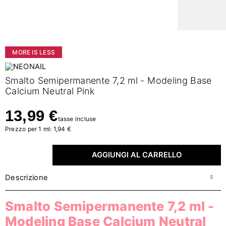
MORE IS LESS
Smalto Semipermanente 7,2 ml - Modeling Base
Calcium Neutral Pink
13,99 €
tasse incluse
Prezzo per 1 ml: 1,94 €
AGGIUNGI AL CARRELLO
Descrizione
Smalto Semipermanente 7,2 ml -
Modeling Base Calcium Neutral