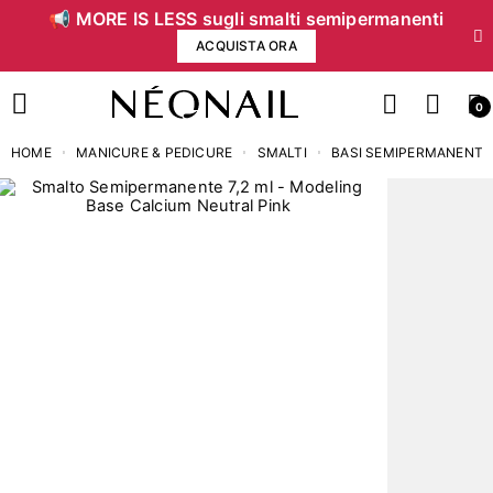
📢 MORE IS LESS sugli smalti semipermanenti
ACQUISTA ORA
0
HOME
MANICURE & PEDICURE
SMALTI
BASI SEMIPERMANENTI