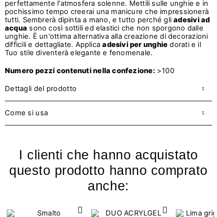
perfettamente l'atmosfera solenne. Mettili sulle unghie e in
pochissimo tempo creerai una manicure che impressionerà
tutti. Sembrerà dipinta a mano, e tutto perché gli
adesivi ad
acqua
sono così sottili ed elastici che non sporgono dalle
unghie. È un'ottima alternativa alla creazione di decorazioni
difficili e dettagliate. Applica
adesivi per unghie
dorati e il
Tuo stile diventerà elegante e fenomenale.
Numero pezzi contenuti nella confezione:
>100
Dettagli del prodotto
Come si usa
I clienti che hanno acquistato
questo prodotto hanno comprato
anche: