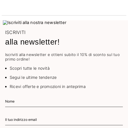
ISCRIVITI
alla newsletter!
Iscriviti alla newsletter e ottieni subito il 10% di sconto sul tuo
primo ordine!
Scopri tutte le novità
Segui le ultime tendenze
Ricevi offerte e promozioni in anteprima