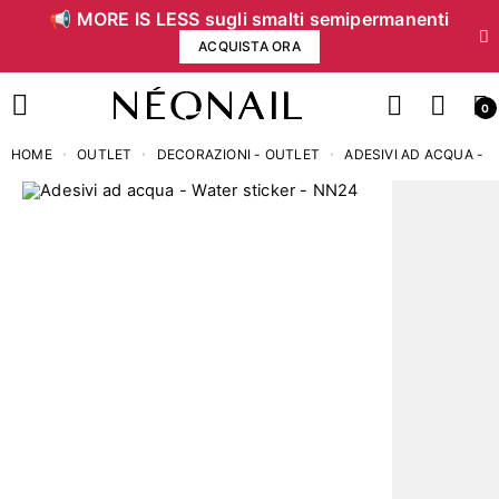
📢 MORE IS LESS sugli smalti semipermanenti
ACQUISTA ORA
0
HOME
OUTLET
DECORAZIONI - OUTLET
ADESIVI AD ACQUA - 