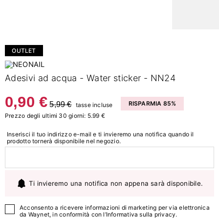
OUTLET
Adesivi ad acqua - Water sticker - NN24
0,90 €
5,99 €
RISPARMIA 85%
tasse incluse
Prezzo degli ultimi 30 giorni: 5.99 €
Inserisci il tuo indirizzo e-mail e ti invieremo una notifica quando il
prodotto tornerà disponibile nel negozio.
Ti invieremo una notifica non appena sarà disponibile.
Acconsento a ricevere informazioni di marketing per via elettronica
da Waynet, in conformità con l’
Informativa sulla privacy
.