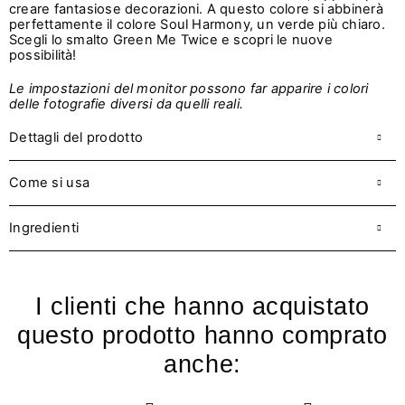
creare fantasiose decorazioni. A questo colore si abbinerà
perfettamente il colore Soul Harmony, un verde più chiaro.
Scegli lo smalto Green Me Twice e scopri le nuove
possibilità!
Le impostazioni del monitor possono far apparire i colori
delle fotografie diversi da quelli reali.
Dettagli del prodotto
Come si usa
Ingredienti
I clienti che hanno acquistato
questo prodotto hanno comprato
anche: