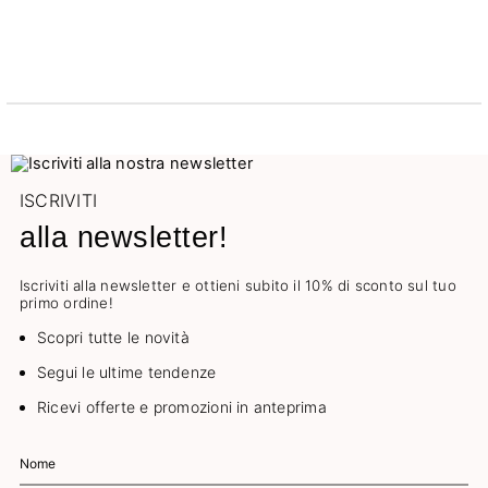
ISCRIVITI
alla newsletter!
Iscriviti alla newsletter e ottieni subito il 10% di sconto sul tuo
primo ordine!
Scopri tutte le novità
Segui le ultime tendenze
Ricevi offerte e promozioni in anteprima