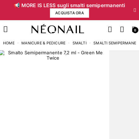
📢 MORE IS LESS sugli smalti semipermanenti
ACQUISTA ORA
0
HOME
MANICURE & PEDICURE
SMALTI
SMALTI SEMIPERMANEN