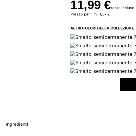
11,99 €
tasse incluse
Prezzo per 1 ml: 1,67 €
ALTRI COLORI DELLA COLLEZIONE
Ingredienti