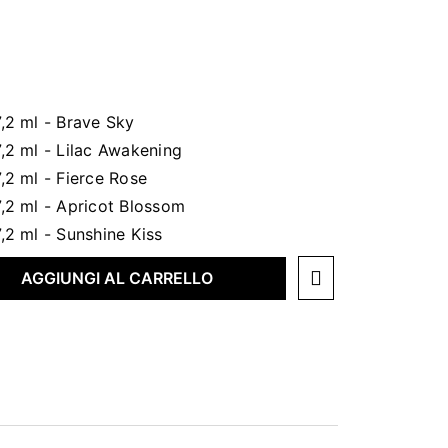
AGGIUNGI AL CARRELLO