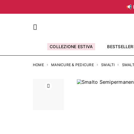
📢 
COLLEZIONE ESTIVA
BESTSELLER
HOME
MANICURE & PEDICURE
SMALTI
SMALT
Precedente