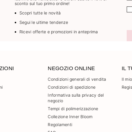
sconto sul tuo primo ordine!
Scopri tutte le novità
Segui le ultime tendenze
Ricevi offerte e promozioni in anteprima
ZIONI
NEGOZIO ONLINE
IL 
Condizioni generali di vendita
Il mi
mi
Condizioni di spedizione
Regis
Informativa sulla privacy del
negozio
Tempi di polimerizzazione
Collezione Inner Bloom
Regolamenti