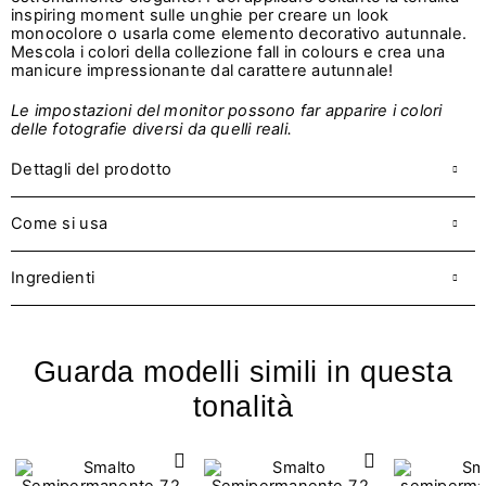
inspiring moment sulle unghie per creare un look
monocolore o usarla come elemento decorativo autunnale.
Mescola i colori della collezione fall in colours e crea una
manicure impressionante dal carattere autunnale!
Le impostazioni del monitor possono far apparire i colori
delle fotografie diversi da quelli reali.
Dettagli del prodotto
Come si usa
Ingredienti
Guarda modelli simili in questa
tonalità