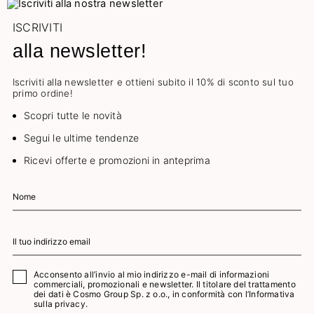
ISCRIVITI
alla newsletter!
Iscriviti alla newsletter e ottieni subito il 10% di sconto sul tuo
primo ordine!
Scopri tutte le novità
Segui le ultime tendenze
Ricevi offerte e promozioni in anteprima
Acconsento all’invio al mio indirizzo e-mail di informazioni
commerciali, promozionali e newsletter. Il titolare del trattamento
dei dati è Cosmo Group Sp. z o.o., in conformità con l’
Informativa
sulla privacy.