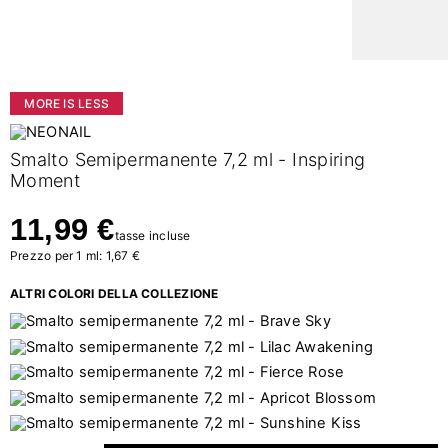
MORE IS LESS
Smalto Semipermanente 7,2 ml - Inspiring
Moment
11,99 €
tasse incluse
Prezzo per 1 ml: 1,67 €
ALTRI COLORI DELLA COLLEZIONE