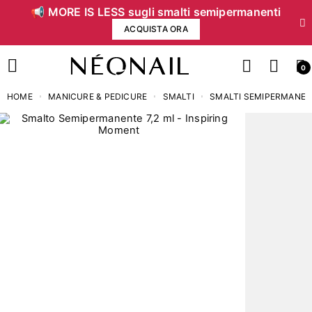
📢 MORE IS LESS sugli smalti semipermanenti
ACQUISTA ORA
0
HOME
MANICURE & PEDICURE
SMALTI
SMALTI SEMIPERMANEN