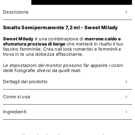
Descrizione
Smalto Semipermanente 7,2 ml - Sweet Milady
Sweet Milady
è una combinazione di
marrone caldo e
sfumatura preziosa di beige
che metterà in risalto il tuo
fascino femminile. Crea nail look romantici e femminili e
trova in te una dolcezza affascinante.
Le impostazioni del monitor possono far apparire i colori
delle fotografie diversi da quelli reali.
Dettagli del prodotto
Come si usa
Ingredienti