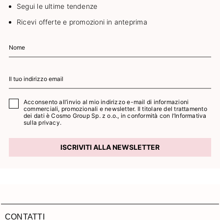
Segui le ultime tendenze
Ricevi offerte e promozioni in anteprima
Acconsento all’invio al mio indirizzo e-mail di informazioni
commerciali, promozionali e newsletter. Il titolare del trattamento
dei dati è Cosmo Group Sp. z o.o., in conformità con l’
Informativa
sulla privacy.
ISCRIVITI ALLA NEWSLETTER
CONTATTI