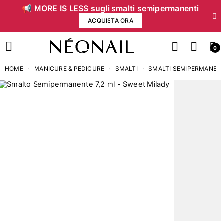
📢 MORE IS LESS sugli smalti semipermanenti
ACQUISTA ORA
0
HOME
MANICURE & PEDICURE
SMALTI
SMALTI SEMIPERMANEN