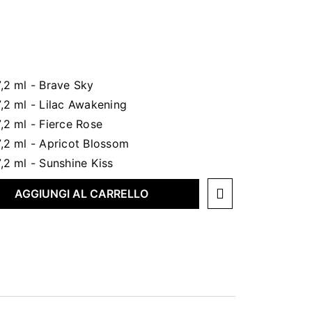
AGGIUNGI AL CARRELLO