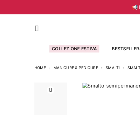
📢 
COLLEZIONE ESTIVA
BESTSELLER
HOME
MANICURE & PEDICURE
SMALTI
SMALT
Precedente