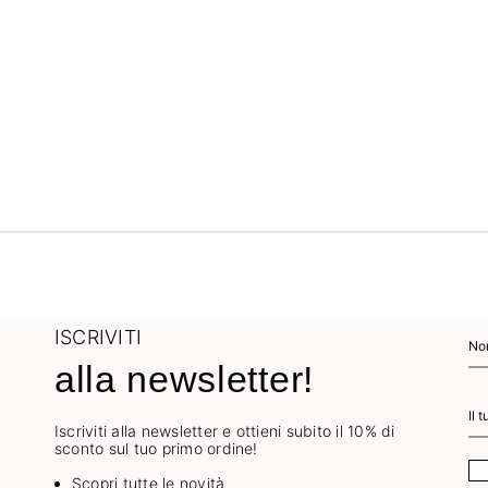
ISCRIVITI
alla newsletter!
Iscriviti alla newsletter e ottieni subito il 10% di
sconto sul tuo primo ordine!
Scopri tutte le novità