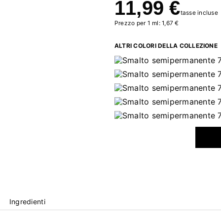
11,99 €
tasse incluse
Prezzo per 1 ml: 1,67 €
ALTRI COLORI DELLA COLLEZIONE
Ingredienti