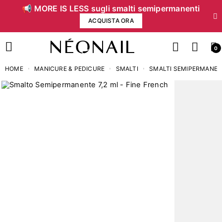
📢 MORE IS LESS sugli smalti semipermanenti
ACQUISTA ORA
0
HOME
MANICURE & PEDICURE
SMALTI
SMALTI SEMIPERMANEN