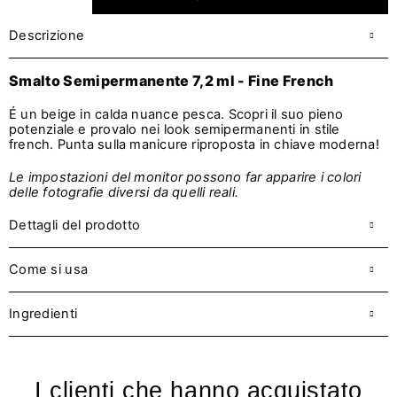
Descrizione
Smalto Semipermanente 7,2 ml - Fine French
É
un beige in calda nuance pesca. Scopri il suo pieno
potenziale e provalo nei look semipermanenti in stile
french. Punta sulla manicure riproposta in chiave moderna!
Le impostazioni del monitor possono far apparire i colori
delle fotografie diversi da quelli reali.
Dettagli del prodotto
Come si usa
Ingredienti
I clienti che hanno acquistato