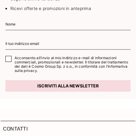
Ricevi offerte e promozioni in anteprima
Acconsento all’invio al mio indirizzo e-mail di informazioni
commerciali, promozionali e newsletter. Il titolare del trattamento
dei dati è Cosmo Group Sp. z o.o., in conformità con l’
Informativa
sulla privacy.
ISCRIVITI ALLA NEWSLETTER
CONTATTI