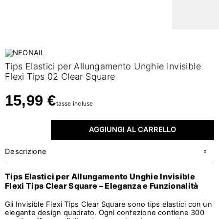
Tips Elastici per Allungamento Unghie Invisible
Flexi Tips 02 Clear Square
15,99 €
tasse incluse
AGGIUNGI AL CARRELLO
Descrizione
Tips Elastici per Allungamento Unghie Invisible
Flexi Tips Clear Square – Eleganza e Funzionalità
Gli Invisible Flexi Tips Clear Square sono tips elastici con un
elegante design quadrato. Ogni confezione contiene 300