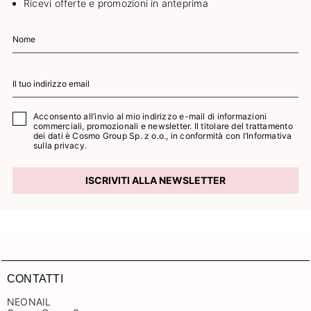
Ricevi offerte e promozioni in anteprima
Acconsento all’invio al mio indirizzo e-mail di informazioni
commerciali, promozionali e newsletter. Il titolare del trattamento
dei dati è Cosmo Group Sp. z o.o., in conformità con l’
Informativa
sulla privacy.
ISCRIVITI ALLA NEWSLETTER
CONTATTI
NEONAIL