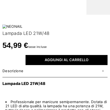
Lampada LED 21W/48
54,99 €
tasse incluse
AGGIUNGI AL CARRELLO
Descrizione
Lampada LED 21W/48
Professionale per manicure semipermanente. Dotata di
21 LED di alta qualità. la lampada ha una potenza di 21W,