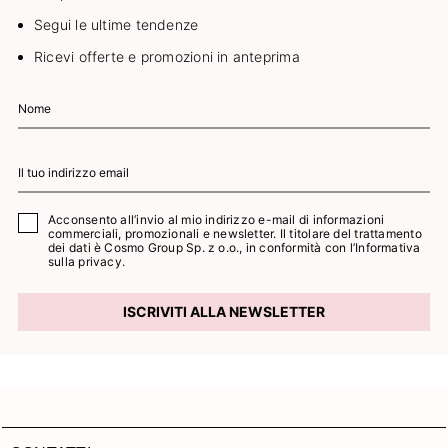
Segui le ultime tendenze
Ricevi offerte e promozioni in anteprima
Acconsento all’invio al mio indirizzo e-mail di informazioni
commerciali, promozionali e newsletter. Il titolare del trattamento
dei dati è Cosmo Group Sp. z o.o., in conformità con l’
Informativa
sulla privacy.
ISCRIVITI ALLA NEWSLETTER