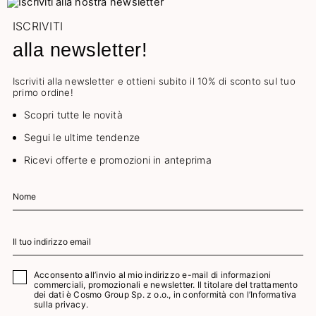
ISCRIVITI
alla newsletter!
Iscriviti alla newsletter e ottieni subito il 10% di sconto sul tuo
primo ordine!
Scopri tutte le novità
Segui le ultime tendenze
Ricevi offerte e promozioni in anteprima
Acconsento all’invio al mio indirizzo e-mail di informazioni
commerciali, promozionali e newsletter. Il titolare del trattamento
dei dati è Cosmo Group Sp. z o.o., in conformità con l’
Informativa
sulla privacy.