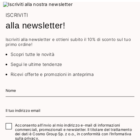
ISCRIVITI
alla newsletter!
Iscriviti alla newsletter e ottieni subito il 10% di sconto sul tuo
primo ordine!
Scopri tutte le novità
Segui le ultime tendenze
Ricevi offerte e promozioni in anteprima
Acconsento all’invio al mio indirizzo e-mail di informazioni
commerciali, promozionali e newsletter. Il titolare del trattamento
dei dati è Cosmo Group Sp. z o.o., in conformità con l’
Informativa
sulla privacy.