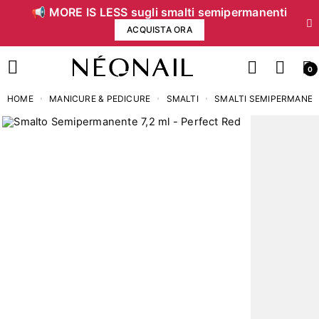
📢 MORE IS LESS sugli smalti semipermanenti
ACQUISTA ORA
0
HOME
MANICURE & PEDICURE
SMALTI
SMALTI SEMIPERMANEN