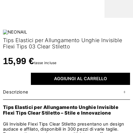
Tips Elastici per Allungamento Unghie Invisible
Flexi Tips 03 Clear Stiletto
15,99 €
tasse incluse
AGGIUNGI AL CARRELLO
Descrizione
Tips Elastici per Allungamento Unghie Invisible
Flexi Tips Clear Stiletto – Stile e Innovazione
Gli Invisible Flexi Tips Clear Stiletto presentano un design
audace e affilato, disponibili in 300 pezzi di varie taglie.