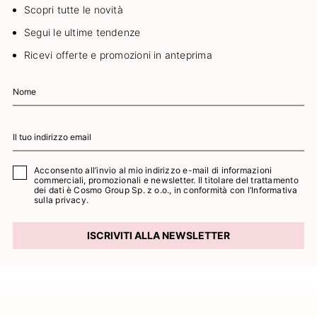
Scopri tutte le novità
Segui le ultime tendenze
Ricevi offerte e promozioni in anteprima
Acconsento all’invio al mio indirizzo e-mail di informazioni
commerciali, promozionali e newsletter. Il titolare del trattamento
dei dati è Cosmo Group Sp. z o.o., in conformità con l’
Informativa
sulla privacy.
ISCRIVITI ALLA NEWSLETTER