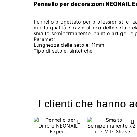
Pennello per decorazioni NEONAIL E
Pennello progettato per professionisti e rea
di alta qualità. Grazie all'uso delle setole 
smalto semipermanente, paint o art gel, e 
Parametri:
Lunghezza delle setole: 11mm
Tipo di setole: sintetiche
I clienti che hanno 