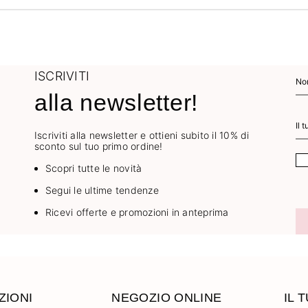
ISCRIVITI
alla newsletter!
Iscriviti alla newsletter e ottieni subito il 10% di
sconto sul tuo primo ordine!
Scopri tutte le novità
Segui le ultime tendenze
Ricevi offerte e promozioni in anteprima
ZIONI
NEGOZIO ONLINE
IL 