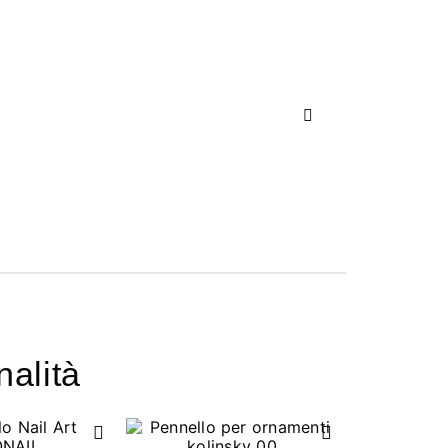
Successivo
nalità