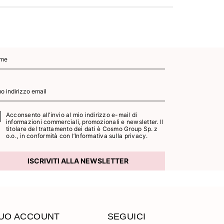
Acconsento all’invio al mio indirizzo e-mail di
informazioni commerciali, promozionali e newsletter. Il
titolare del trattamento dei dati è Cosmo Group Sp. z
o.o., in conformità con l’
Informativa sulla privacy.
ISCRIVITI ALLA NEWSLETTER
TUO ACCOUNT
SEGUICI