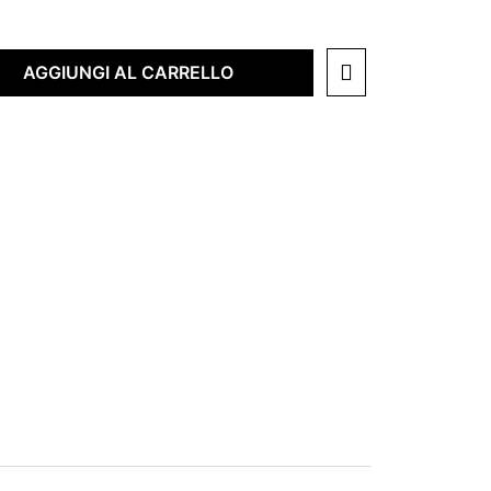
AGGIUNGI AL CARRELLO