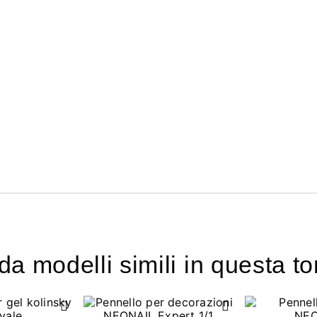
a modelli simili in questa to