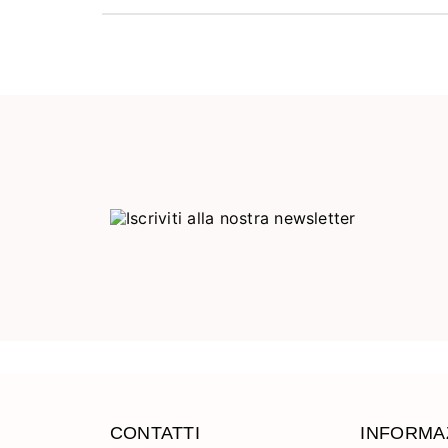
CONTATTI
INFORMA