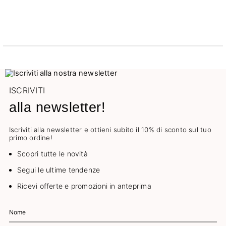
ISCRIVITI
alla newsletter!
Iscriviti alla newsletter e ottieni subito il 10% di sconto sul tuo
primo ordine!
Scopri tutte le novità
Segui le ultime tendenze
Ricevi offerte e promozioni in anteprima