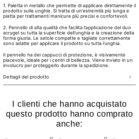
1. Paletta in metallo che permette di applicare direttamente il
prodotto sulle unghie. Si tratta di un’estremità più lunga e
piatta per trattamenti manicure più precisi e confortevoli.
2. Pennello di alta qualità che facilita l’applicazione del duo
acrygel su tutta la superficie dell’unghia e la creazione della
forma giusta. Le setole compatte e tagliate correttamente
sono adatte per applicare il prodotto su tutta l’unghia.
Il pennello ha dei cappucci di protezione, è visivamente
piacevole, ideale per i centri di bellezza. Viene inviato in un
involucro per proteggerlo durante la spedizione.
Dettagli del prodotto
I clienti che hanno acquistato
questo prodotto hanno comprato
anche: