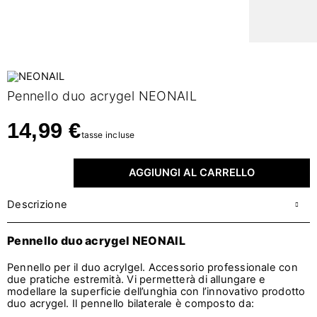
Pennello duo acrygel NEONAIL
14,99 €
tasse incluse
AGGIUNGI AL CARRELLO
Descrizione
Pennello duo acrygel NEONAIL
Pennello per il duo acrylgel. Accessorio professionale con
due pratiche estremità. Vi permetterà di allungare e
modellare la superficie dell’unghia con l’innovativo prodotto
duo acrygel. Il pennello bilaterale è composto da: