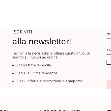
ISCRIVITI
alla newsletter!
Iscriviti alla newsletter e ottieni subito il 10% di
sconto sul tuo primo ordine!
Scopri tutte le novità
Segui le ultime tendenze
Ricevi offerte e promozioni in anteprima