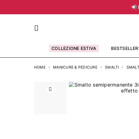
📢 
COLLEZIONE ESTIVA
BESTSELLER
HOME
MANICURE & PEDICURE
SMALTI
SMALT
Precedente