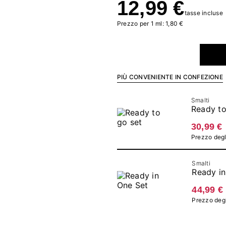
12,99 €
tasse incluse
Prezzo per 1 ml: 1,80 €
PIÙ CONVENIENTE IN CONFEZIONE
Smalti
Ready to
30,99 €
Prezzo degli
Smalti
Ready in
44,99 €
Prezzo degli