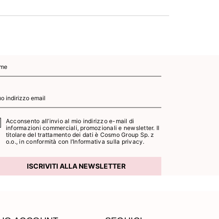
Acconsento all’invio al mio indirizzo e-mail di
informazioni commerciali, promozionali e newsletter. Il
titolare del trattamento dei dati è Cosmo Group Sp. z
o.o., in conformità con l’
Informativa sulla privacy.
ISCRIVITI ALLA NEWSLETTER