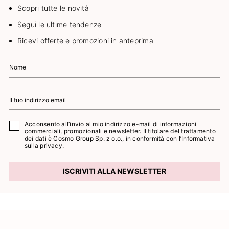
Scopri tutte le novità
Segui le ultime tendenze
Ricevi offerte e promozioni in anteprima
Acconsento all’invio al mio indirizzo e-mail di informazioni
commerciali, promozionali e newsletter. Il titolare del trattamento
dei dati è Cosmo Group Sp. z o.o., in conformità con l’
Informativa
sulla privacy.
ISCRIVITI ALLA NEWSLETTER