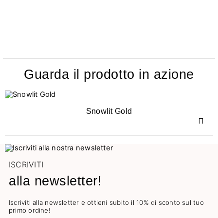
Guarda il prodotto in azione
Snowlit Gold
ISCRIVITI
alla newsletter!
Iscriviti alla newsletter e ottieni subito il 10% di sconto sul tuo
primo ordine!