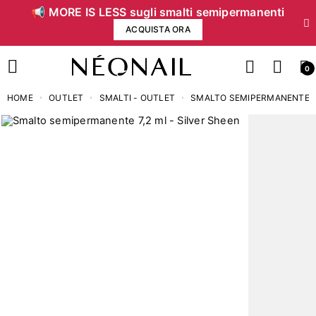
📢 MORE IS LESS sugli smalti semipermanenti
ACQUISTA ORA
0
HOME
OUTLET
SMALTI - OUTLET
SMALTO SEMIPERMANENTE 7,