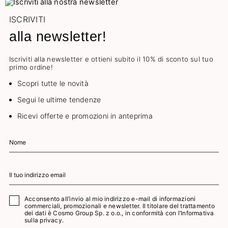
ISCRIVITI
alla newsletter!
Iscriviti alla newsletter e ottieni subito il 10% di sconto sul tuo
primo ordine!
Scopri tutte le novità
Segui le ultime tendenze
Ricevi offerte e promozioni in anteprima
Acconsento all’invio al mio indirizzo e-mail di informazioni
commerciali, promozionali e newsletter. Il titolare del trattamento
dei dati è Cosmo Group Sp. z o.o., in conformità con l’
Informativa
sulla privacy.