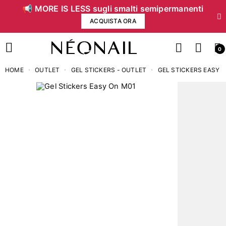
📢 MORE IS LESS sugli smalti semipermanenti
ACQUISTA ORA
0
HOME
OUTLET
GEL STICKERS - OUTLET
GEL STICKERS EASY 