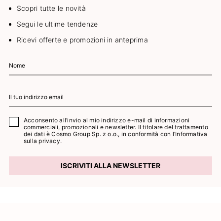
Scopri tutte le novità
Segui le ultime tendenze
Ricevi offerte e promozioni in anteprima
Acconsento all’invio al mio indirizzo e-mail di informazioni
commerciali, promozionali e newsletter. Il titolare del trattamento
dei dati è Cosmo Group Sp. z o.o., in conformità con l’
Informativa
sulla privacy.
ISCRIVITI ALLA NEWSLETTER