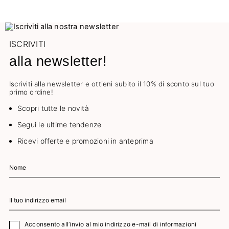
ISCRIVITI
alla newsletter!
Iscriviti alla newsletter e ottieni subito il 10% di sconto sul tuo
primo ordine!
Scopri tutte le novità
Segui le ultime tendenze
Ricevi offerte e promozioni in anteprima
Acconsento all’invio al mio indirizzo e-mail di informazioni