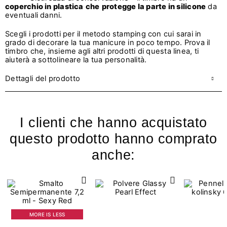
coperchio in plastica
che
protegge la parte in silicone
da
eventuali danni.
Scegli i prodotti per il metodo stamping con cui sarai in
grado di decorare la tua manicure in poco tempo. Prova il
timbro che, insieme agli altri prodotti di questa linea, ti
aiuterà a sottolineare la tua personalità.
Dettagli del prodotto
I clienti che hanno acquistato
questo prodotto hanno comprato
anche:
MORE IS LESS