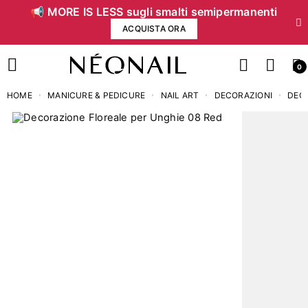
📢 MORE IS LESS sugli smalti semipermanenti
ACQUISTA ORA
0
HOME
MANICURE & PEDICURE
NAIL ART
DECORAZIONI
DEC