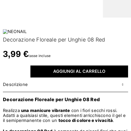
Decorazione Floreale per Unghie 08 Red
3,99 €
tasse incluse
AGGIUNGI AL CARRELLO
Descrizione
Decorazione Floreale per Unghie 08 Red
Realizza
una manicure vibrante
con i fiori secchi rossi.
Adatti a qualsiasi stile, questi elementi arricchiscono il gel e
il semipermanente con un
tocco di colore e vivacità
.