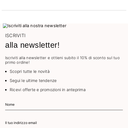
ISCRIVITI
alla newsletter!
Iscriviti alla newsletter e ottieni subito il 10% di sconto sul tuo
primo ordine!
Scopri tutte le novità
Segui le ultime tendenze
Ricevi offerte e promozioni in anteprima