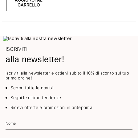
CARRELLO
ISCRIVITI
alla newsletter!
Iscriviti alla newsletter e ottieni subito il 10% di sconto sul tuo
primo ordine!
Scopri tutte le novità
Segui le ultime tendenze
Ricevi offerte e promozioni in anteprima