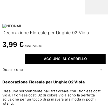
Decorazione Floreale per Unghie 02 Viola
3,99 €
tasse incluse
AGGIUNGI AL CARRELLO
Descrizione
Decorazione Floreale per Unghie 02 Viola
Crea una sorprendente nail art floreale con i fiori essiccati
viola. I fiori essiccati 02 di colore viola sono la perfetta
soluzione per un tocco di primavera alla moda in pochi
istanti.