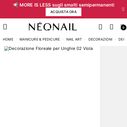
📢 MORE IS LESS sugli smalti semipermanenti
ACQUISTA ORA
0
HOME
MANICURE & PEDICURE
NAIL ART
DECORAZIONI
DEC