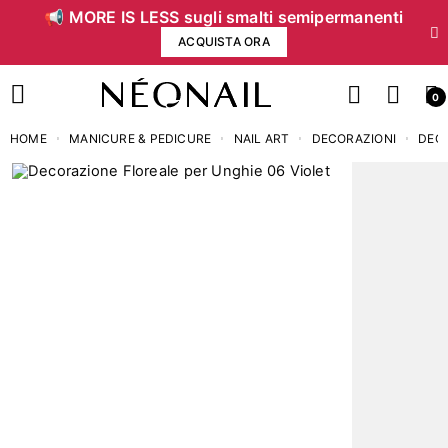
📢 MORE IS LESS sugli smalti semipermanenti
ACQUISTA ORA
0
HOME
MANICURE & PEDICURE
NAIL ART
DECORAZIONI
DEC