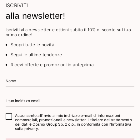
ISCRIVITI
alla newsletter!
Iscriviti alla newsletter e ottieni subito il 10% di sconto sul tuo
primo ordine!
Scopri tutte le novità
Segui le ultime tendenze
Ricevi offerte e promozioni in anteprima
Acconsento all’invio al mio indirizzo e-mail di informazioni
commerciali, promozionali e newsletter. Il titolare del trattamento
dei dati è Cosmo Group Sp. z o.o., in conformità con l’
Informativa
sulla privacy.