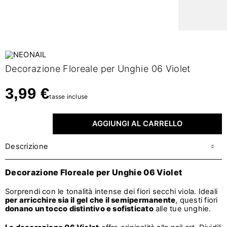
Decorazione Floreale per Unghie 06 Violet
3,99 €
tasse incluse
AGGIUNGI AL CARRELLO
Descrizione
Decorazione Floreale per Unghie 06 Violet
Sorprendi con le tonalità intense dei fiori secchi viola. Ideali
per arricchire sia il gel che il semipermanente
, questi fiori
donano un tocco distintivo e sofisticato
alle tue unghie.