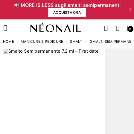
📢 MORE IS LESS sugli smalti semipermanenti
ACQUISTA ORA
0
HOME
MANICURE & PEDICURE
SMALTI
SMALTI SEMIPERMANEN