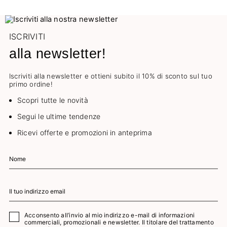
ISCRIVITI
alla newsletter!
Iscriviti alla newsletter e ottieni subito il 10% di sconto sul tuo
primo ordine!
Scopri tutte le novità
Segui le ultime tendenze
Ricevi offerte e promozioni in anteprima
Acconsento all’invio al mio indirizzo e-mail di informazioni
commerciali, promozionali e newsletter. Il titolare del trattamento