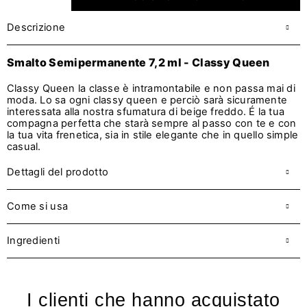
Descrizione
Smalto Semipermanente 7,2 ml - Classy Queen
Classy Queen la classe è intramontabile e non passa mai di
moda. Lo sa ogni classy queen e perciò sarà sicuramente
interessata alla nostra sfumatura di beige freddo. É la tua
compagna perfetta che starà sempre al passo con te e con
la tua vita frenetica, sia in stile elegante che in quello simple
casual.
Dettagli del prodotto
Come si usa
Ingredienti
I clienti che hanno acquistato