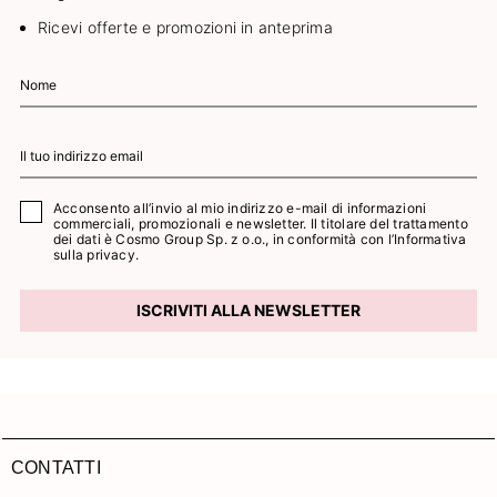
Ricevi offerte e promozioni in anteprima
Acconsento all’invio al mio indirizzo e-mail di informazioni
commerciali, promozionali e newsletter. Il titolare del trattamento
dei dati è Cosmo Group Sp. z o.o., in conformità con l’
Informativa
sulla privacy.
ISCRIVITI ALLA NEWSLETTER
CONTATTI