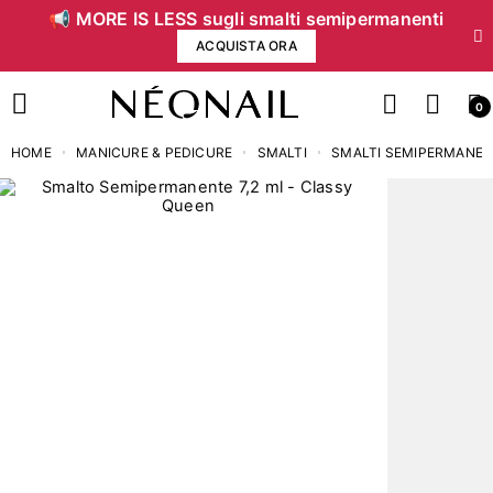
📢 MORE IS LESS sugli smalti semipermanenti
ACQUISTA ORA
0
HOME
MANICURE & PEDICURE
SMALTI
SMALTI SEMIPERMANEN