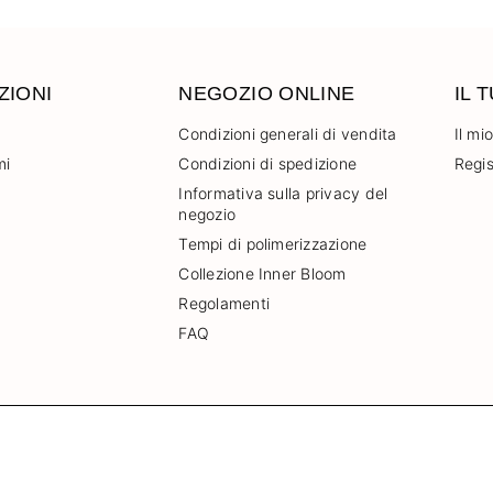
ZIONI
NEGOZIO ONLINE
IL 
Condizioni generali di vendita
Il mi
mi
Condizioni di spedizione
Regis
Informativa sulla privacy del
negozio
Tempi di polimerizzazione
Collezione Inner Bloom
Regolamenti
FAQ