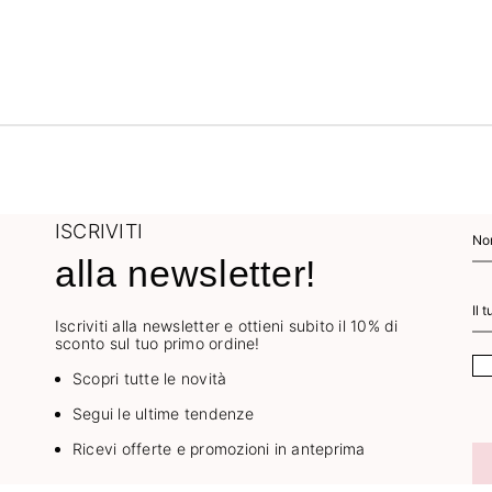
ISCRIVITI
alla newsletter!
Iscriviti alla newsletter e ottieni subito il 10% di
sconto sul tuo primo ordine!
Scopri tutte le novità
Segui le ultime tendenze
Ricevi offerte e promozioni in anteprima