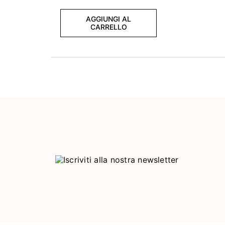
AGGIUNGI AL
CARRELLO