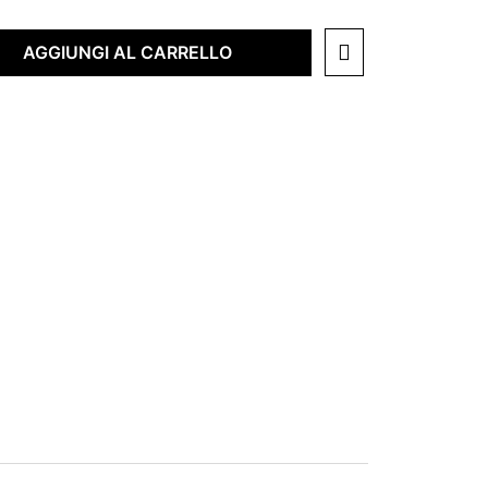
AGGIUNGI AL CARRELLO