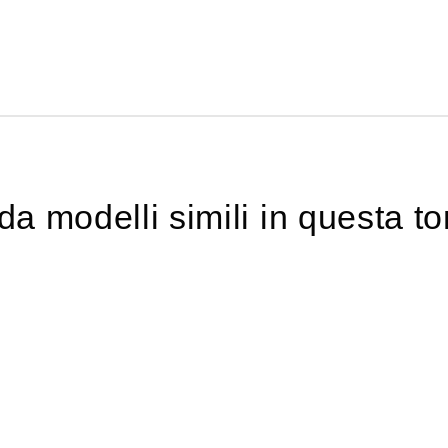
a modelli simili in questa to