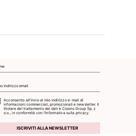
Acconsento all’invio al mio indirizzo e-mail di
informazioni commerciali, promozionali e newsletter. Il
titolare del trattamento dei dati è Cosmo Group Sp. z
o.o., in conformità con l’
Informativa sulla privacy.
ISCRIVITI ALLA NEWSLETTER