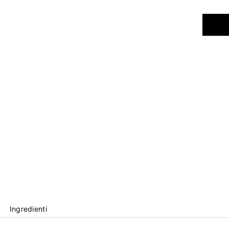
Ingredienti