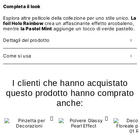
Completa il look
Esplora altre pellicole della collezione per uno stile unico.
La
foil Holo Rainbow
crea un affascinante effetto arcobaleno,
mentre
la Pastel Mint
aggiunge un tocco di verde pastello.
Dettagli del prodotto
Come si usa
I clienti che hanno acquistato
questo prodotto hanno comprato
anche: