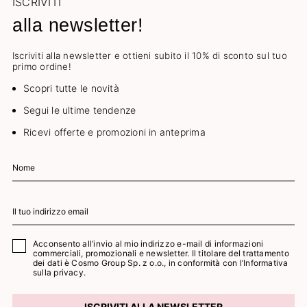
ISCRIVITI
alla newsletter!
Iscriviti alla newsletter e ottieni subito il 10% di sconto sul tuo
primo ordine!
Scopri tutte le novità
Segui le ultime tendenze
Ricevi offerte e promozioni in anteprima
Acconsento all’invio al mio indirizzo e-mail di informazioni
commerciali, promozionali e newsletter. Il titolare del trattamento
dei dati è Cosmo Group Sp. z o.o., in conformità con l’
Informativa
sulla privacy.
ISCRIVITI ALLA NEWSLETTER