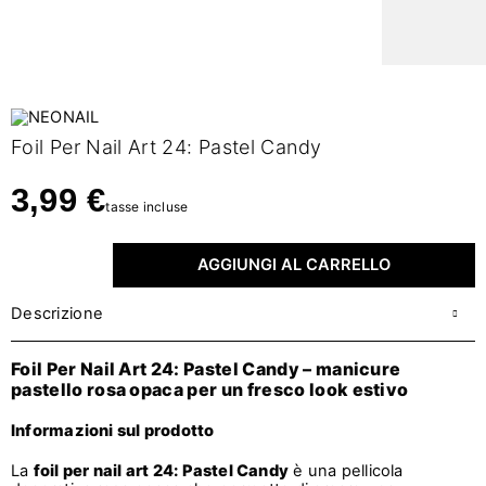
Foil Per Nail Art 24: Pastel Candy
3,99 €
tasse incluse
AGGIUNGI AL CARRELLO
Descrizione
Foil Per Nail Art 24: Pastel Candy – manicure
pastello rosa opaca per un fresco look estivo
Informazioni sul prodotto
La
foil per nail art 24: Pastel Candy
è una pellicola