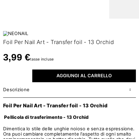
Foil Per Nail Art - Transfer foil - 13 Orchid
3,99 €
tasse incluse
AGGIUNGI AL CARRELLO
Descrizione
Foil Per Nail Art - Transfer foil - 13 Orchid
Pellicola di trasferimento - 13 Orchid
Dimentica lo stile delle unghie noioso e senza espressione.
Ora puoi cambiare completamente l'aspetto di ogni smalto