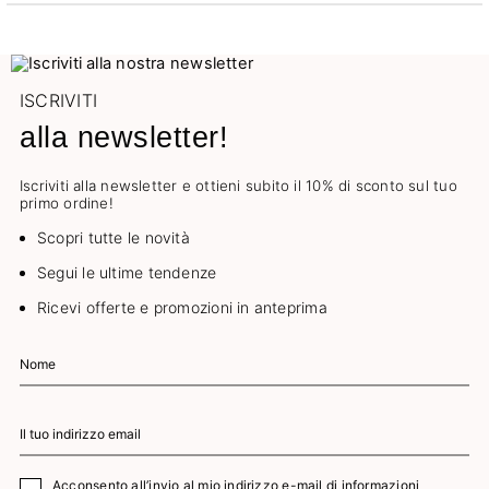
ISCRIVITI
alla newsletter!
Iscriviti alla newsletter e ottieni subito il 10% di sconto sul tuo
primo ordine!
Scopri tutte le novità
Segui le ultime tendenze
Ricevi offerte e promozioni in anteprima
Acconsento all’invio al mio indirizzo e-mail di informazioni