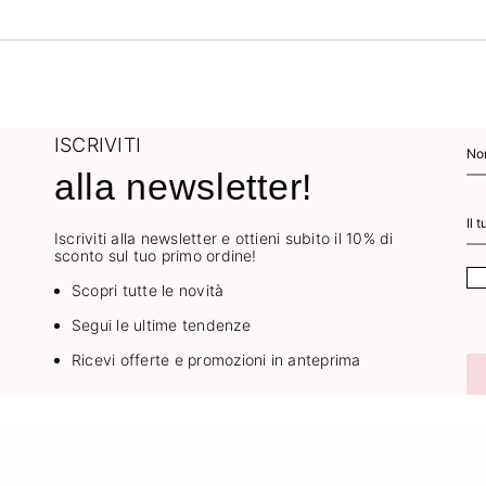
ISCRIVITI
alla newsletter!
Iscriviti alla newsletter e ottieni subito il 10% di
sconto sul tuo primo ordine!
Scopri tutte le novità
Segui le ultime tendenze
Ricevi offerte e promozioni in anteprima