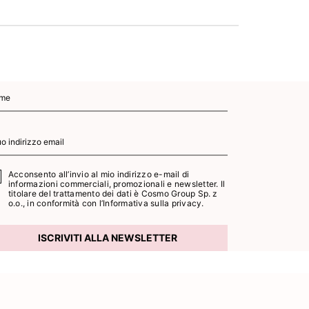
Acconsento all’invio al mio indirizzo e-mail di
informazioni commerciali, promozionali e newsletter. Il
titolare del trattamento dei dati è Cosmo Group Sp. z
o.o., in conformità con l’
Informativa sulla privacy.
ISCRIVITI ALLA NEWSLETTER