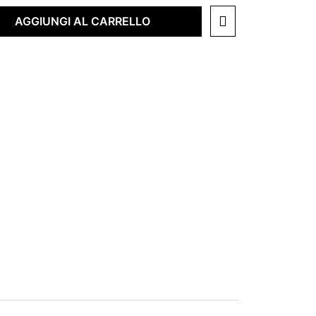
AGGIUNGI AL CARRELLO